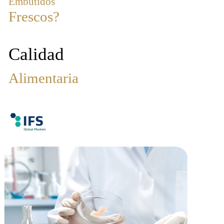
Embutidos
Frescos?
Calidad
Alimentaria