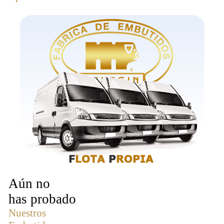
Aún no
has probado
Nuestros