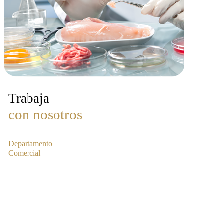
Trabaja
con nosotros
Departamento
Comercial