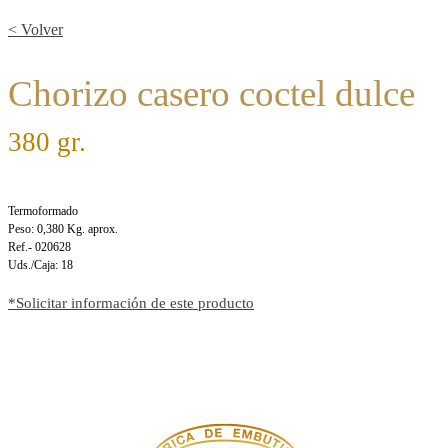
< Volver
Chorizo casero coctel dulce
380 gr.
Termoformado
Peso: 0,380 Kg. aprox.
Ref.- 020628
Uds./Caja: 18
*Solicitar información de este producto