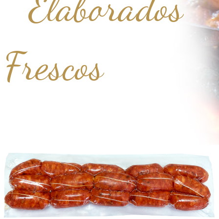
Elaborados
Frescos