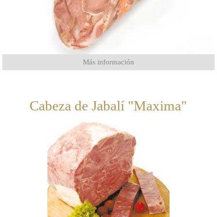
Más información
Cabeza de Jabalí "Maxima"