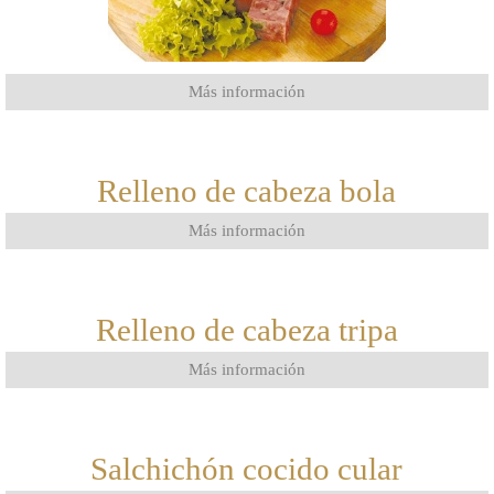
Más información
Relleno de cabeza bola
Más información
Relleno de cabeza tripa
Más información
Salchichón cocido cular