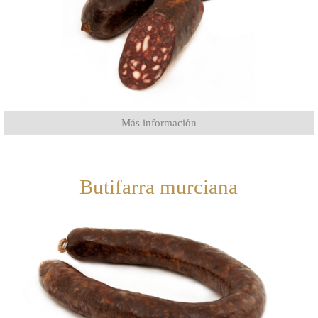
Más información
Butifarra murciana