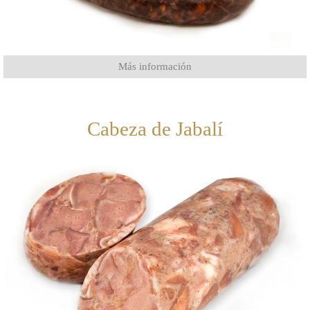
Más información
Cabeza de Jabalí