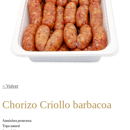
< Volver
Chorizo Criollo barbacoa
Atmósfera protectora
Tripa natural