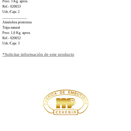
Peso: 3 Kg. aprox.
Ref.- 020653
Uds./Caja: 2
______________
Atmósfera protectora
Tripa natural
Peso: 1,6 Kg. aprox.
Ref.- 020652
Uds./Caja: 3
*Solicitar información de este producto