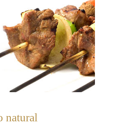
 natural