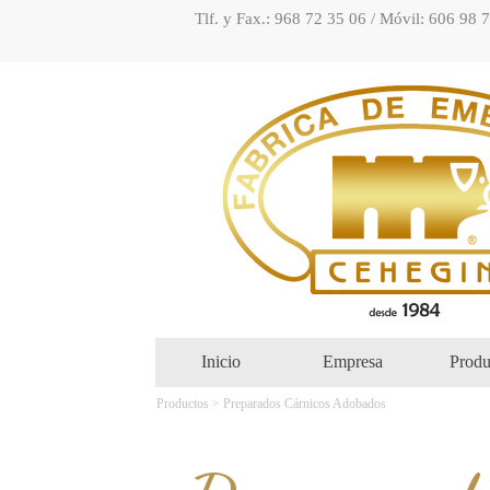
Tlf. y Fax.: 968 72 35 06 / Móvil: 606 98 
Inicio
Empresa
Produ
Productos > Preparados Cárnicos Adobados