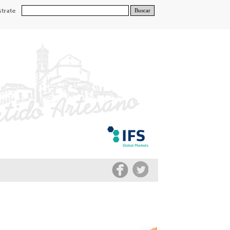
Buscar