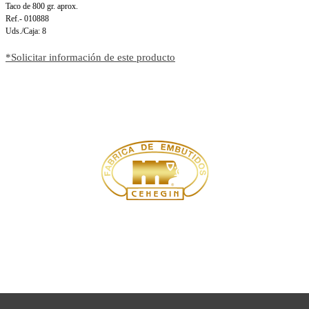
Taco de 800 gr. aprox.
Ref.- 010888
Uds./Caja: 8
*Solicitar información de este producto