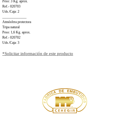
Peso: 3 Kg. aprox.
Ref.- 020703
Uds./Caja: 2
______________
Atmósfera protectora
Tripa natural
Peso: 1,6 Kg. aprox.
Ref.- 020702
Uds./Caja: 3
*Solicitar información de este producto