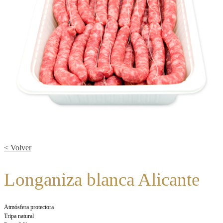
< Volver
Longaniza blanca Alicante
Atmósfera protectora
Tripa natural