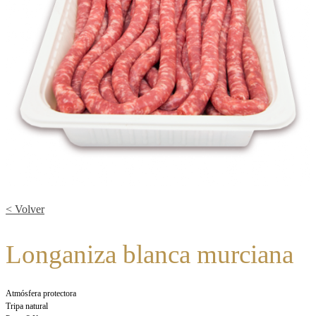
< Volver
Longaniza blanca murciana
Atmósfera protectora
Tripa natural