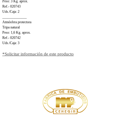
Peso: 3 Kg. aprox.
Ref.- 020743
Uds./Caja: 2
______________
Atmósfera protectora
Tripa natural
Peso: 1,6 Kg. aprox.
Ref.- 020742
Uds./Caja: 3
*Solicitar información de este producto