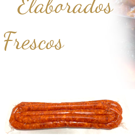
Elaborados
Frescos