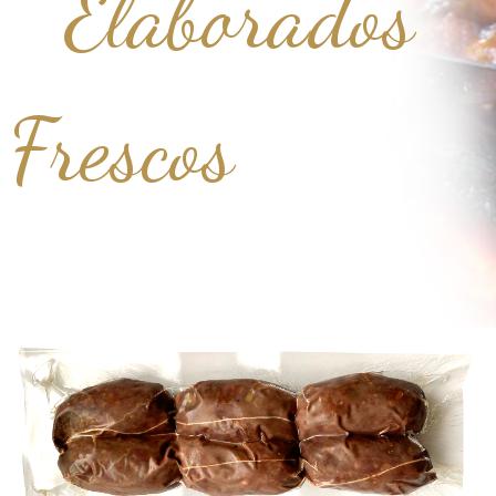
Elaborados
Frescos