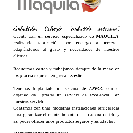
Embutidos Cehegín
"embutido artesano"
,
Cuenta con un servicio especializado de
MAQUILA
,
realizando fabricación por encargo a terceros,
adaptándonos al gusto y necesidades de nuestros
clientes.
Reducimos costos y trabajamos siempre de la mano en
los procesos que su empresa necesite.
Tenemos implantado un sistema de
APPCC
con el
objetivo de prestar un servicio de excelencia en
nuestros servicios.
Contamos con unas modernas instalaciones refrigeradas
para garantizar el mantenimiento de la cadena de frio y
así poder ofrecer unos productos seguros y saludables.