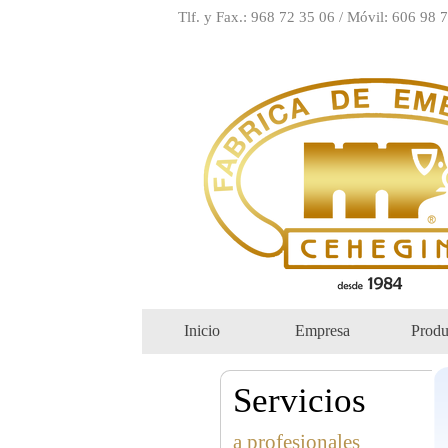
Tlf. y Fax.: 968 72 35 06 / Móvil: 606 98 
Inicio
Empresa
Produ
Servicios
a profesionales