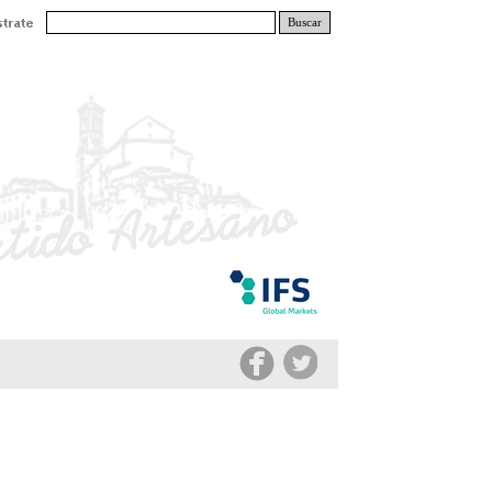
Buscar