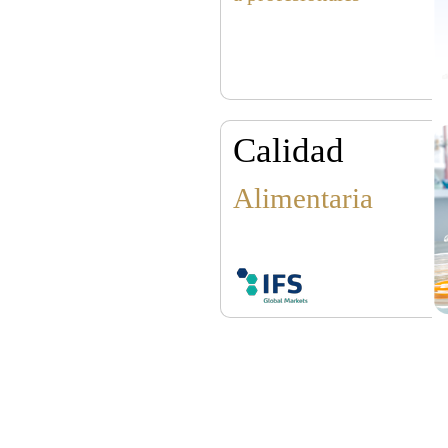
Calidad
Alimentaria