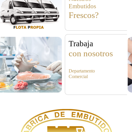
Embutidos
Frescos?
Trabaja
con nosotros
Departamento
Comercial